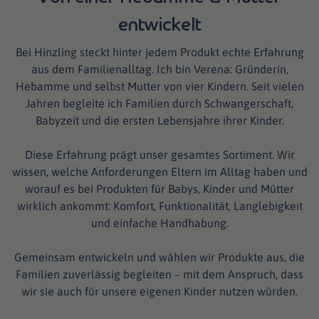
entwickelt
Bei Hinzling steckt hinter jedem Produkt echte Erfahrung
aus dem Familienalltag. Ich bin Verena: Gründerin,
Hebamme und selbst Mutter von vier Kindern. Seit vielen
Jahren begleite ich Familien durch Schwangerschaft,
Babyzeit und die ersten Lebensjahre ihrer Kinder.
Diese Erfahrung prägt unser gesamtes Sortiment. Wir
wissen, welche Anforderungen Eltern im Alltag haben und
worauf es bei Produkten für Babys, Kinder und Mütter
wirklich ankommt: Komfort, Funktionalität, Langlebigkeit
und einfache Handhabung.
Gemeinsam entwickeln und wählen wir Produkte aus, die
Familien zuverlässig begleiten – mit dem Anspruch, dass
wir sie auch für unsere eigenen Kinder nutzen würden.