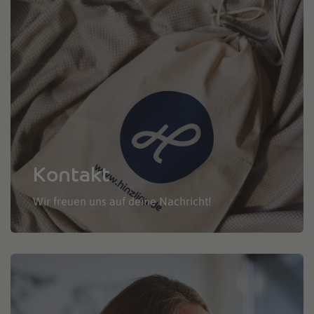
Kontakt
Wir freuen uns auf deine Nachricht!