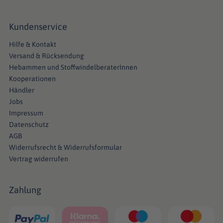
Kundenservice
Hilfe & Kontakt
Versand & Rücksendung
Hebammen und StoffwindelberaterInnen
Kooperationen
Händler
Jobs
Impressum
Datenschutz
AGB
Widerrufsrecht & Widerrufsformular
Vertrag widerrufen
Zahlung