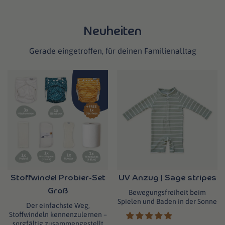
Neuheiten
Gerade eingetroffen, für deinen Familienalltag
Stoffwindel Probier-Set
UV Anzug | Sage stripes
Groß
Bewegungsfreiheit beim
Spielen und Baden in der Sonne
Der einfachste Weg,
Stoffwindeln kennenzulernen –
sorgfältig zusammengestellt