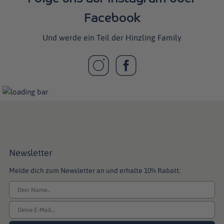
Facebook
Und werde ein Teil der Hinzling Family
Newsletter
Melde dich zum Newsletter an und erhalte 10% Rabatt: