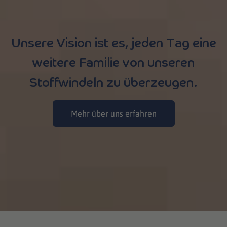
Unsere Vision ist es, jeden Tag eine
weitere Familie von unseren
Stoffwindeln zu überzeugen.
Mehr über uns erfahren