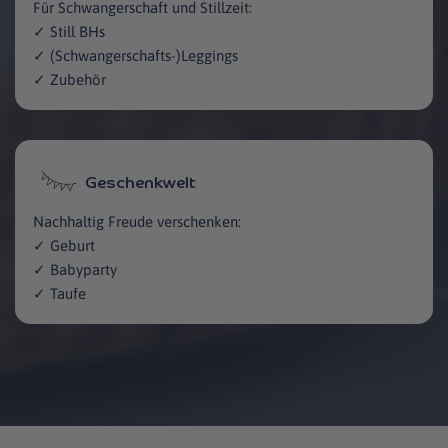
Für Schwangerschaft und Stillzeit:
✓ Still BHs
✓ (Schwangerschafts-)Leggings
✓ Zubehör
Geschenkwelt
Nachhaltig Freude verschenken:
✓ Geburt
✓ Babyparty
✓ Taufe