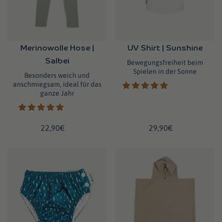
Merinowolle Hose |
UV Shirt | Sunshine
Salbei
Bewegungsfreiheit beim
Spielen in der Sonne
Besonders weich und
anschmiegsam, ideal für das
ganze Jahr
22,90€
29,90€