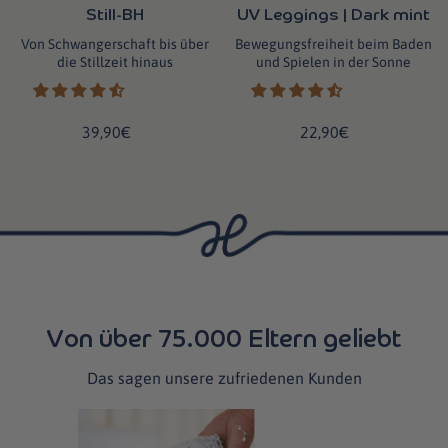
Still-BH
UV Leggings | Dark mint
Von Schwangerschaft bis über
Bewegungsfreiheit beim Baden
die Stillzeit hinaus
und Spielen in der Sonne
39,90€
22,90€
Von über 75.000 Eltern geliebt
Das sagen unsere zufriedenen Kunden