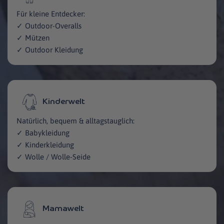
Für kleine Entdecker:
✓ Outdoor-Overalls
✓ Mützen
✓ Outdoor Kleidung
Kinderwelt
Natürlich, bequem & alltagstauglich:
✓ Babykleidung
✓ Kinderkleidung
✓ Wolle / Wolle-Seide
Mamawelt