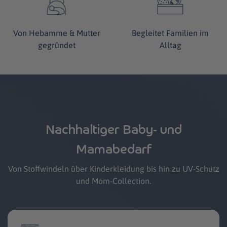
Begleitet Familien im
Von Hebamme & Mutter
Alltag
gegründet
Nachhaltiger Baby- und
Mamabedarf
Von Stoffwindeln über Kinderkleidung bis hin zu UV-Schutz
und Mom-Collection.