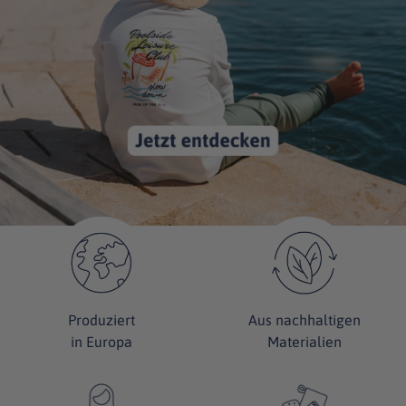
Produziert
Aus nachhaltigen
in Europa
Materialien