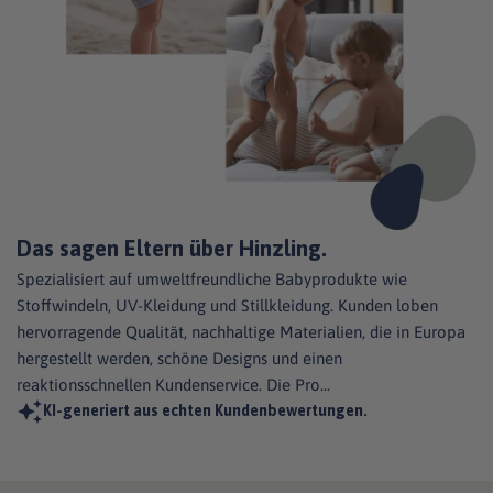
Spezialisiert auf umweltfreundliche Babyprodukte wie
Stoffwindeln, UV-Kleidung und Stillkleidung. Kunden loben
hervorragende Qualität, nachhaltige Materialien, die in Europa
hergestellt werden, schöne Designs und einen
reaktionsschnellen Kundenservice. Die Pro...