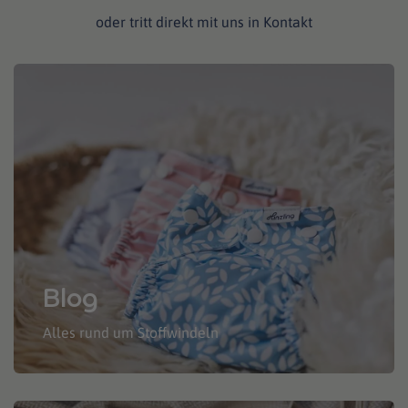
oder tritt direkt mit uns in Kontakt
Blog
Alles rund um Stoffwindeln