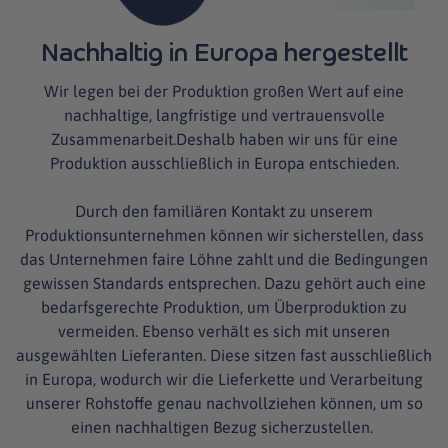
Nachhaltig in Europa hergestellt
Wir legen bei der Produktion großen Wert auf eine
nachhaltige, langfristige und vertrauensvolle
Zusammenarbeit.Deshalb haben wir uns für eine
Produktion ausschließlich in Europa entschieden.
Durch den familiären Kontakt zu unserem
Produktionsunternehmen können wir sicherstellen, dass
das Unternehmen faire Löhne zahlt und die Bedingungen
gewissen Standards entsprechen. Dazu gehört auch eine
bedarfsgerechte Produktion, um Überproduktion zu
vermeiden. Ebenso verhält es sich mit unseren
ausgewählten Lieferanten. Diese sitzen fast ausschließlich
in Europa, wodurch wir die Lieferkette und Verarbeitung
unserer Rohstoffe genau nachvollziehen können, um so
einen nachhaltigen Bezug sicherzustellen.