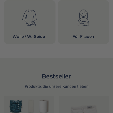
Wolle / W.-Seide
Für Frauen
Bestseller
Produkte, die unsere Kunden lieben