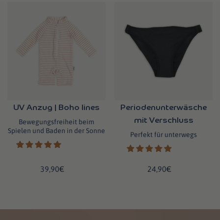
UV Anzug | Boho lines
Periodenunterwäsche
mit Verschluss
Bewegungsfreiheit beim
Spielen und Baden in der Sonne
Perfekt für unterwegs
39,90€
24,90€