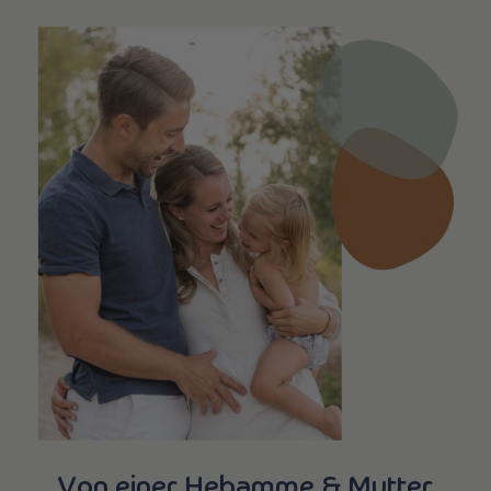
Von einer Hebamme & Mutter