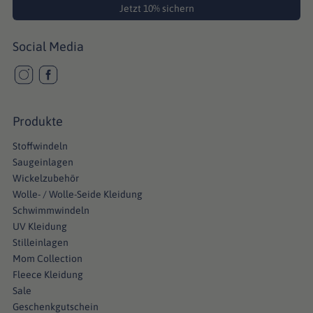
Jetzt 10% sichern
Social Media
Produkte
Stoffwindeln
Saugeinlagen
Wickelzubehör
Wolle- / Wolle-Seide Kleidung
Schwimmwindeln
UV Kleidung
Stilleinlagen
Mom Collection
Fleece Kleidung
Sale
Geschenkgutschein