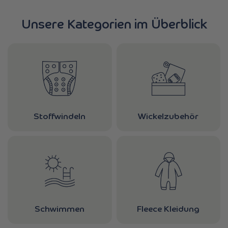
Unsere Kategorien im Überblick
Wickelzubehör
Stoffwindeln
Schwimmen
Fleece Kleidung