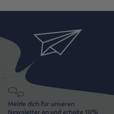
Melde dich für unseren
Newsletter an und erhalte 10%